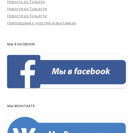
Новость из Тольяти
Новости из Тольятти
Новости из Тольятти
Приглашаем к участию в выставках
МЫ В FACEBOOK
МЫ ВКОНТАКТЕ