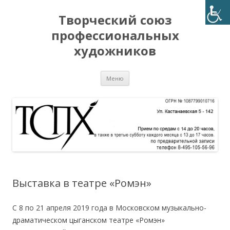
Творческий союз
профессиональных
художников
Перейти
Меню
к
содержимому
Выставка в театре «Ромэн»
С 8 по 21 апреля 2019 года в Московском музыкально-
драматическом цыганском театре «Ромэн»