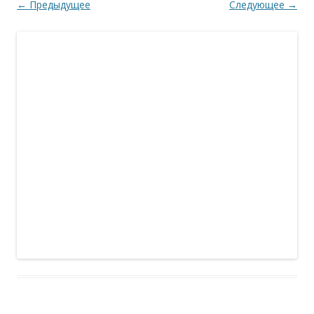
← Предыдущее
Следующее →